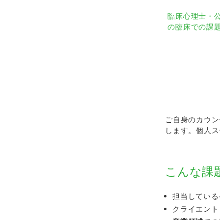
臨床心理士・
の臨床での課
ご自身のカウン
します。個人ス
こんな課
担当している
クライエント