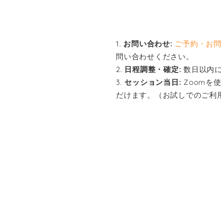
お問い合わせ:
ご予約・お
問い合わせください。
日程調整・確定:
数日以内に
セッション当日:
Zoomを
だけます。（お試しでのご利