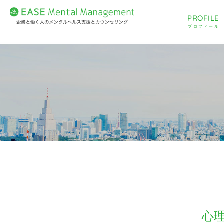
PROFILE
プロフィール
心