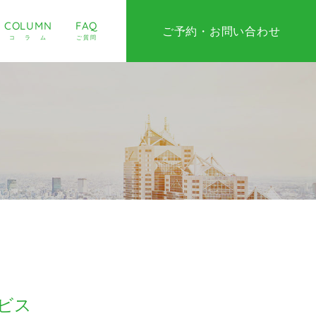
COLUMN
FAQ
ご予約・お問い合わせ
コラム
ご質問
ビス