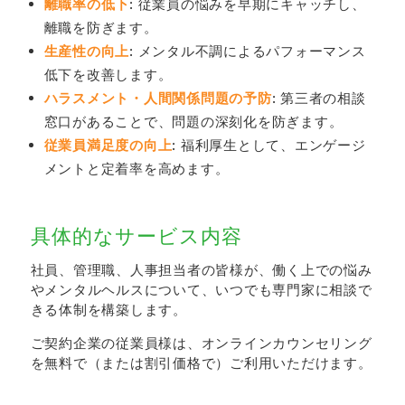
離職率の低下
:
従業員の悩みを早期にキャッチし、
離職を防ぎます。
生産性の向上
:
メンタル不調によるパフォーマンス
低下を改善します。
ハラスメント・人間関係問題の予防
:
第三者の相談
窓口があることで、問題の深刻化を防ぎます。
従業員満足度の向上
:
福利厚生として、エンゲージ
メントと定着率を高めます。
具体的なサービス内容
社員、管理職、人事担当者の皆様が、働く上での悩み
やメンタルヘルスについて、いつでも専門家に相談で
きる体制を構築します。
ご契約企業の従業員様は、オンラインカウンセリング
を無料で（または割引価格で）ご利用いただけます。