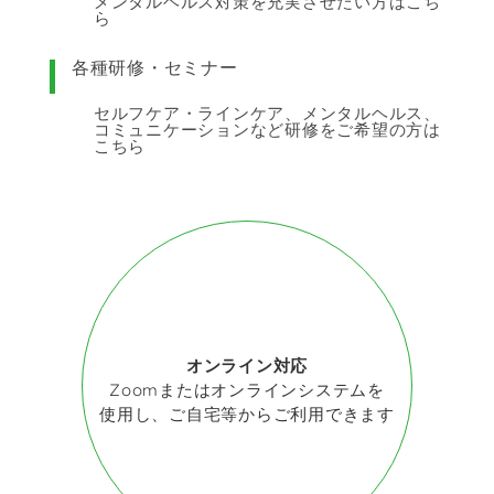
メンタルヘルス対策を充実させたい方はこち
ら
各種研修・セミナー
セルフケア・ラインケア、メンタルヘルス、
コミュニケーションなど研修をご希望の方は
こちら
オンライン対応
Zoomまたはオンラインシステムを
使用し、ご自宅等からご利用できます