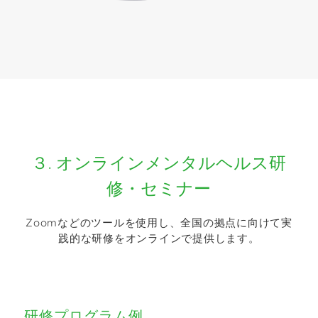
３. オンラインメンタルヘルス研
修・セミナー
Zoomなどのツールを使用し、全国の拠点に向けて実
践的な研修をオンラインで提供します。
研修プログラム例