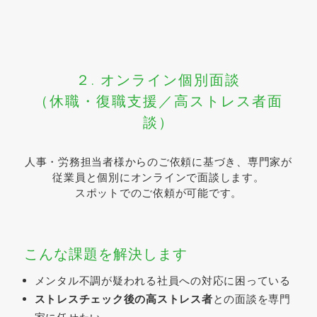
２. オンライン個別面談
（休職・復職支援／高ストレス者面
談）
人事・労務担当者様からのご依頼に基づき、専門家が
従業員と個別にオンラインで面談します。
スポットでのご依頼が可能です。
こんな課題を解決します
メンタル不調が疑われる社員への対応に困っている
ストレスチェック後の高ストレス者
との面談を専門