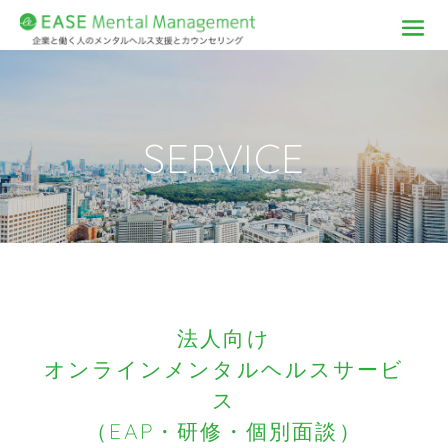
SERVICE
法人向け
オンラインメンタルヘルスサービ
ス
（EAP・研修・個別面談）