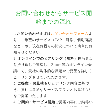
お問い合わせからサービス開
始までの流れ
お問い合わせ
まずは
お問い合わせフォーム
よ
り、ご希望のサービス（EAP、研修、個別面談
など）や、現在お困りの状況について簡単にお
知らせください。
オンラインでのヒアリング（無料）
担当者よ
り折り返しご連絡し、Zoom等のオンライン会
議にて、貴社の具体的な課題やご要望を詳しく
ヒアリングさせていただきます。
ご提案・お見積もり
ヒアリング内容に基づ
き、貴社に最適なサービスプランとお見積もり
をご提案いたします。
ご契約・サービス開始
ご提案内容にご納得い