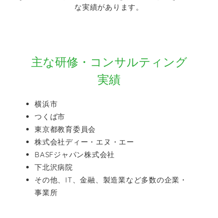
な実績があります。
主な研修・コンサルティング
実績
横浜市
つくば市
東京都教育委員会
株式会社ディー・エヌ・エー
BASFジャパン株式会社
下北沢病院
その他、IT、金融、製造業など多数の企業・
事業所