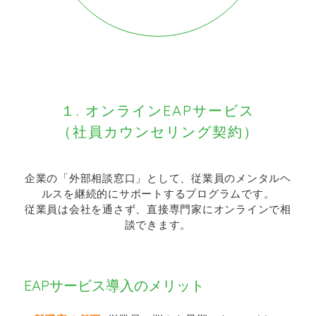
１. オンラインEAPサービス
（社員カウンセリング契約）
企業の「外部相談窓口」として、従業員のメンタルヘ
ルスを継続的にサポートするプログラムです。
従業員は会社を通さず、直接専門家にオンラインで相
談できます。
EAPサービス導入のメリット