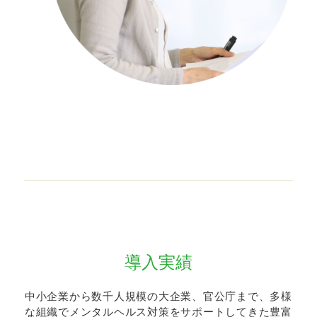
導入実績
中小企業から数千人規模の大企業、官公庁まで、多様
な組織でメンタルヘルス対策をサポートしてきた豊富