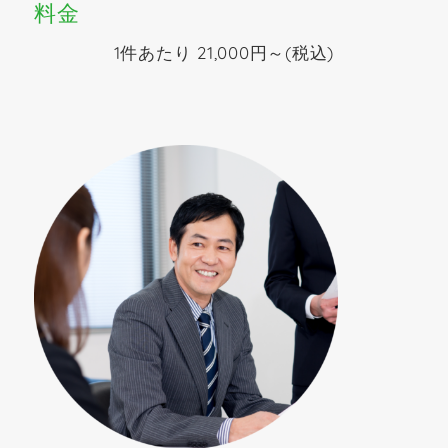
料金
1件あたり 21,000円～(税込)