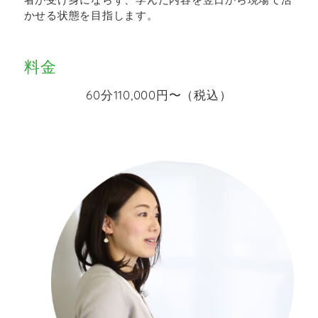
かせる状態を目指します。
料金
60分
110,000
円〜（税込）