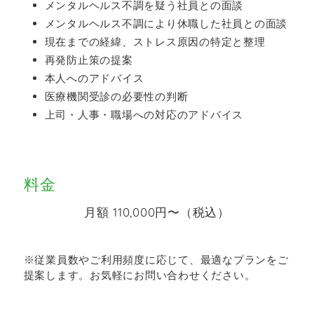
メンタルヘルス不調を疑う社員との面談
メンタルヘルス不調により休職した社員との面談
現在までの経緯、ストレス原因の特定と整理
再発防止策の提案
本人へのアドバイス
医療機関受診の必要性の判断
上司・人事・職場への対応のアドバイス
料金
月額 110,000円〜（税込）
※従業員数やご利用頻度に応じて、最適なプランをご
提案します。お気軽にお問い合わせください。