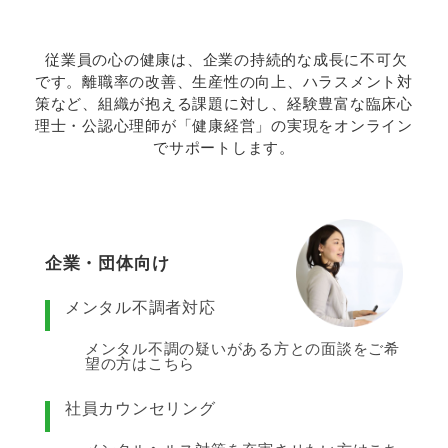
従業員の心の健康は、企業の持続的な成長に不可欠
です。離職率の改善、生産性の向上、ハラスメント対
策など、組織が抱える課題に対し、経験豊富な臨床心
理士・公認心理師が「健康経営」の実現をオンライン
でサポートします。
企業・団体向け
メンタル不調者対応
メンタル不調の疑いがある方との面談をご希
望の方はこちら
社員カウンセリング