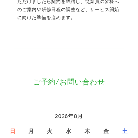
ただけましたら契約を締結し、従業員の皆様へ
のご案内や研修日程の調整など、サービス開始
に向けた準備を進めます。
ご予約/お問い合わせ
2026年8月
日
月
火
水
木
金
土