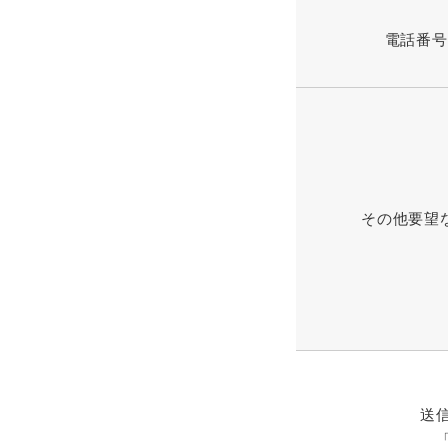
電話番号
その他要望
送