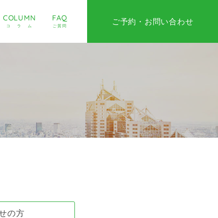
COLUMN
FAQ
ご予約・お問い合わせ
コラム
ご質問
せの方