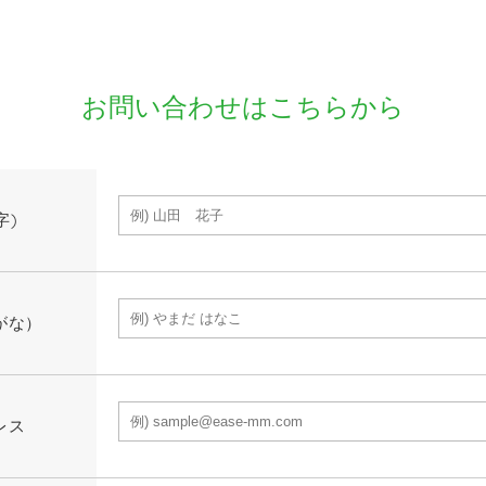
お問い合わせはこちらから
字)
がな）
レス