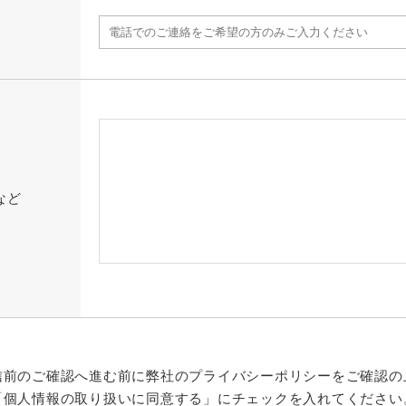
など
信前のご確認へ進む前に弊社のプライバシーポリシーをご確認の
「個人情報の取り扱いに同意する」にチェックを入れてください