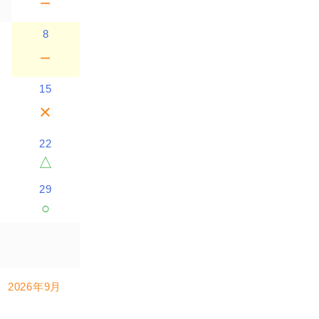
－
8
－
15
×
22
△
29
○
2026年9月