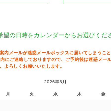
希望の日時をカレンダーからお選びくだ
案内メールが迷惑メールボックスに届いてしまうこ
以内にご連絡しておりますので、ご予約後は迷惑メー
、よろしくお願いいたします。
2026年8月
月
火
水
木
金