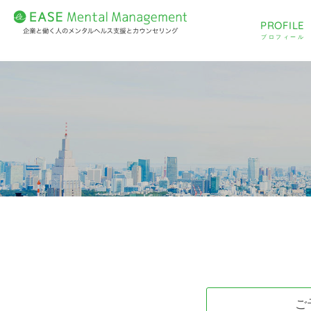
PROFILE
プロフィール
ご