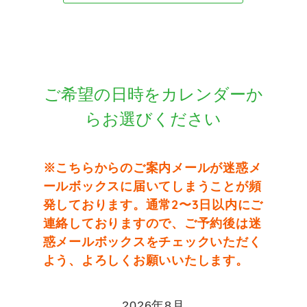
ご希望の日時をカレンダーか
らお選びください
※こちらからのご案内メールが迷惑メ
ールボックスに届いてしまうことが頻
発しております。通常2〜3日以内にご
連絡しておりますので、ご予約後は迷
惑メールボックスをチェックいただく
よう、よろしくお願いいたします。
2026年8月