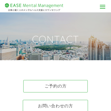
CONTACT
ご予約の方
お問い合わせの方