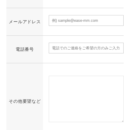
メールアドレス
電話番号
その他要望など