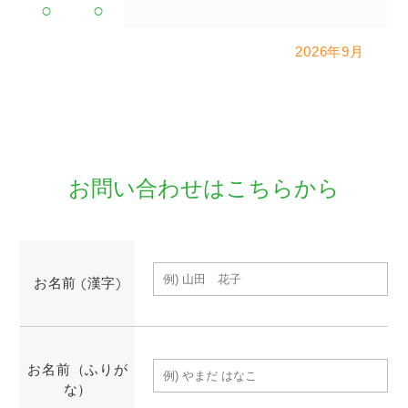
○
○
2026年9月
お問い合わせはこちらから
お名前 (漢字)
お名前（ふりが
な）