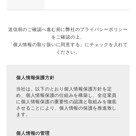
送信前のご確認へ進む前に弊社のプライバシーポリシー
をご確認の上、
「個人情報の取り扱いに同意する」にチェックを入れて
ください。
個人情報保護方針
当社は、以下のとおり個人情報保護方針を定
め、個人情報保護の仕組みを構築し、全従業員
に個人情報保護の重要性の認識と取組みを徹底
させることにより、個人情報の保護を推進致し
ます。
個人情報の管理